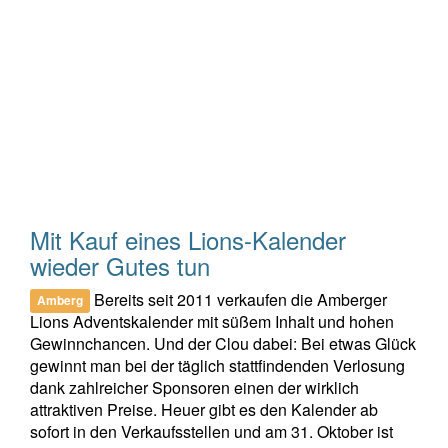
Mit Kauf eines Lions-Kalender
wieder Gutes tun
Bereits seit 2011 verkaufen die Amberger
Amberg
Lions Adventskalender mit süßem Inhalt und hohen
Gewinnchancen. Und der Clou dabei: Bei etwas Glück
gewinnt man bei der täglich stattfindenden Verlosung
dank zahlreicher Sponsoren einen der wirklich
attraktiven Preise. Heuer gibt es den Kalender ab
sofort in den Verkaufsstellen und am 31. Oktober ist