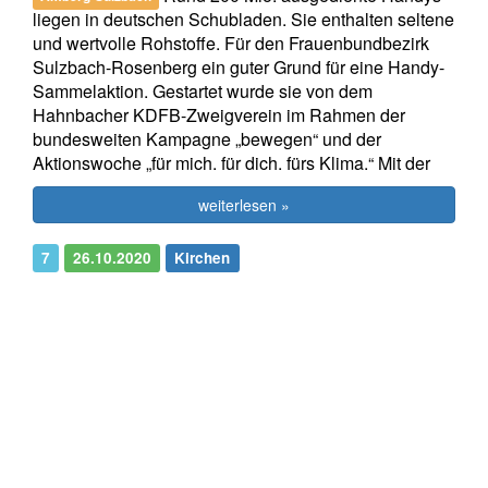
liegen in deutschen Schubladen. Sie enthalten seltene
und wertvolle Rohstoffe. Für den Frauenbundbezirk
Sulzbach-Rosenberg ein guter Grund für eine Handy-
Sammelaktion. Gestartet wurde sie von dem
Hahnbacher KDFB-Zweigverein im Rahmen der
bundesweiten Kampagne „bewegen“ und der
Aktionswoche „für mich. für dich. fürs Klima.“ Mit der
weiterlesen »
7
26.10.2020
Kirchen