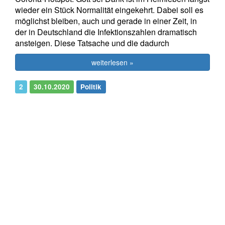
wieder ein Stück Normalität eingekehrt. Dabei soll es
möglichst bleiben, auch und gerade in einer Zeit, in
der in Deutschland die Infektionszahlen dramatisch
ansteigen. Diese Tatsache und die dadurch
weiterlesen »
2
30.10.2020
Politik