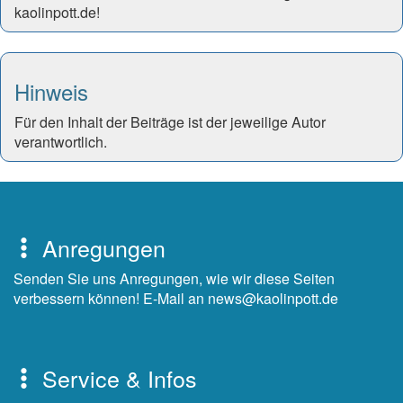
kaolinpott.de!
Hinweis
Für den Inhalt der Beiträge ist der jeweilige Autor
verantwortlich.
Anregungen
Senden Sie uns Anregungen, wie wir diese Seiten
verbessern können! E-Mail an news@kaolinpott.de
Service & Infos