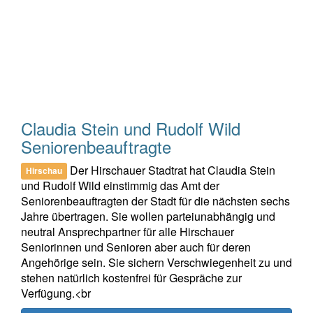
Claudia Stein und Rudolf Wild
Seniorenbeauftragte
Der Hirschauer Stadtrat hat Claudia Stein
Hirschau
und Rudolf Wild einstimmig das Amt der
Seniorenbeauftragten der Stadt für die nächsten sechs
Jahre übertragen. Sie wollen parteiunabhängig und
neutral Ansprechpartner für alle Hirschauer
Seniorinnen und Senioren aber auch für deren
Angehörige sein. Sie sichern Verschwiegenheit zu und
stehen natürlich kostenfrei für Gespräche zur
Verfügung.<br