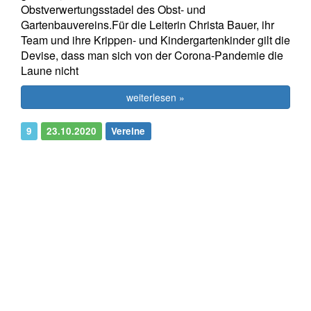
Obstverwertungsstadel des Obst- und
Gartenbauvereins.Für die Leiterin Christa Bauer, ihr
Team und ihre Krippen- und Kindergartenkinder gilt die
Devise, dass man sich von der Corona-Pandemie die
Laune nicht
weiterlesen »
9
23.10.2020
Vereine