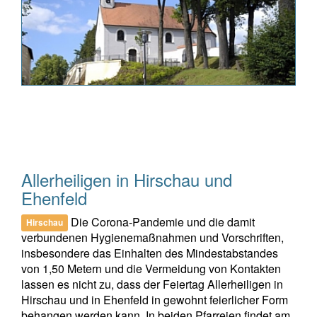
Allerheiligen in Hirschau und
Ehenfeld
Die Corona-Pandemie und die damit
Hirschau
verbundenen Hygienemaßnahmen und Vorschriften,
insbesondere das Einhalten des Mindestabstandes
von 1,50 Metern und die Vermeidung von Kontakten
lassen es nicht zu, dass der Feiertag Allerheiligen in
Hirschau und in Ehenfeld in gewohnt feierlicher Form
behangen werden kann. In beiden Pfarreien findet am