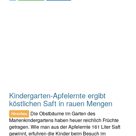
Kindergarten-Apfelernte ergibt
köstlichen Saft in rauen Mengen
Die Obstbäume im Garten des
Hirschau
Marienkindergartens haben heuer reichlich Früchte
getragen. Wie man aus der Apfelernte 161 Liter Saft
gewinnt, erfuhren die Kinder beim Besuch im