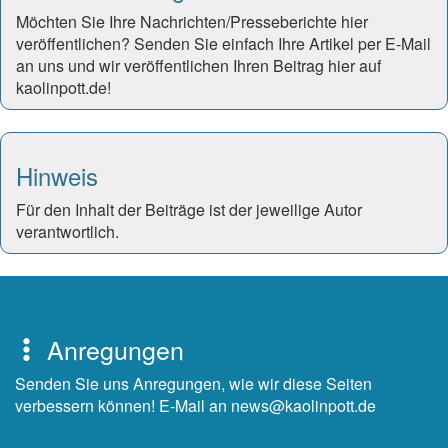
Möchten Sie Ihre Nachrichten/Presseberichte hier
veröffentlichen? Senden Sie einfach Ihre Artikel per E-Mail
an uns und wir veröffentlichen Ihren Beitrag hier auf
kaolinpott.de!
Hinweis
Für den Inhalt der Beiträge ist der jeweilige Autor
verantwortlich.
Anregungen
Senden Sie uns Anregungen, wie wir diese Seiten
verbessern können! E-Mail an news@kaolinpott.de