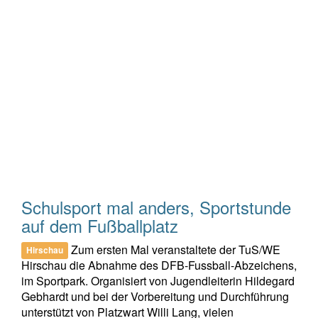
Schulsport mal anders, Sportstunde
auf dem Fußballplatz
Zum ersten Mal veranstaltete der TuS/WE
Hirschau
Hirschau die Abnahme des DFB-Fussball-Abzeichens,
im Sportpark. Organisiert von Jugendleiterin Hildegard
Gebhardt und bei der Vorbereitung und Durchführung
unterstützt von Platzwart Willi Lang, vielen