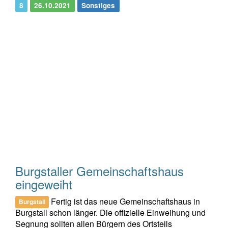
8
26.10.2021
Sonstiges
Burgstaller Gemeinschaftshaus
eingeweiht
Fertig ist das neue Gemeinschaftshaus in
Burgstall
Burgstall schon länger. Die offizielle Einweihung und
Segnung sollten allen Bürgern des Ortsteils