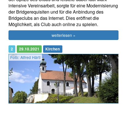
intensive Vereinsarbeit, sorgte für eine Modernisierung
der Bridgerequisiten und für die Anbindung des
Bridgeclubs an das Internet. Dies eröffnet die
Möglichkeit, als Club auch online zu spielen.
weiterlesen »
2
29.10.2021
Kirchen
Foto: Alfred Härtl