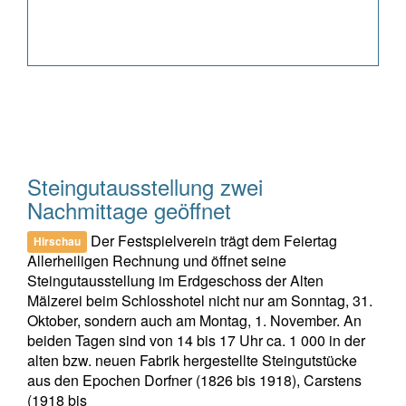
Steingutausstellung zwei
Nachmittage geöffnet
Der Festspielverein trägt dem Feiertag
Hirschau
Allerheiligen Rechnung und öffnet seine
Steingutausstellung im Erdgeschoss der Alten
Mälzerei beim Schlosshotel nicht nur am Sonntag, 31.
Oktober, sondern auch am Montag, 1. November. An
beiden Tagen sind von 14 bis 17 Uhr ca. 1 000 in der
alten bzw. neuen Fabrik hergestellte Steingutstücke
aus den Epochen Dorfner (1826 bis 1918), Carstens
(1918 bis