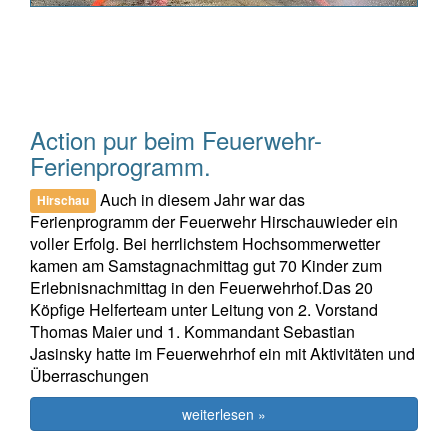
Action pur beim Feuerwehr-
Ferienprogramm.
Auch in diesem Jahr war das
Hirschau
Ferienprogramm der Feuerwehr Hirschauwieder ein
voller Erfolg. Bei herrlichstem Hochsommerwetter
kamen am Samstagnachmittag gut 70 Kinder zum
Erlebnisnachmittag in den Feuerwehrhof.Das 20
Köpfige Helferteam unter Leitung von 2. Vorstand
Thomas Maier und 1. Kommandant Sebastian
Jasinsky hatte im Feuerwehrhof ein mit Aktivitäten und
Überraschungen
weiterlesen »