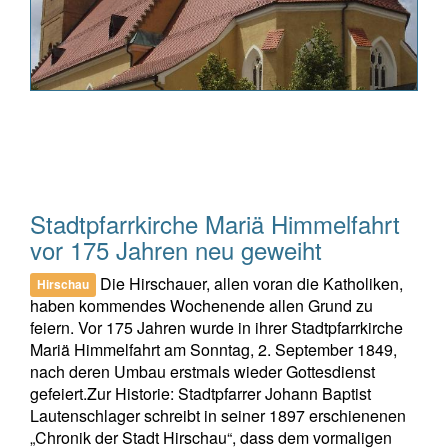
Stadtpfarrkirche Mariä Himmelfahrt
vor 175 Jahren neu geweiht
Die Hirschauer, allen voran die Katholiken,
Hirschau
haben kommendes Wochenende allen Grund zu
feiern. Vor 175 Jahren wurde in ihrer Stadtpfarrkirche
Mariä Himmelfahrt am Sonntag, 2. September 1849,
nach deren Umbau erstmals wieder Gottesdienst
gefeiert.Zur Historie: Stadtpfarrer Johann Baptist
Lautenschlager schreibt in seiner 1897 erschienenen
„Chronik der Stadt Hirschau“, dass dem vormaligen