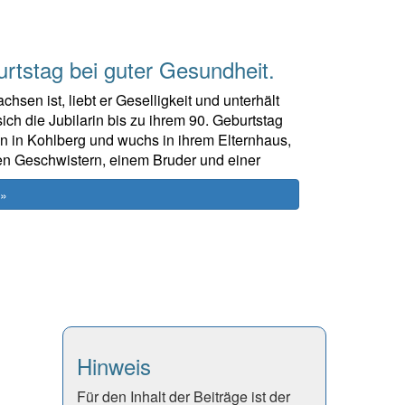
urtstag bei guter Gesundheit.
n ist, liebt er Geselligkeit und unterhält
ch die Jubilarin bis zu ihrem 90. Geburtstag
ren in Kohlberg und wuchs in ihrem Elternhaus,
en Geschwistern, einem Bruder und einer
 »
Hinweis
Für den Inhalt der Beiträge ist der