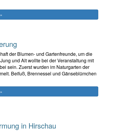
 »
derung
haft der Blumen- und Gartenfreunde, um die
Jung und Alt wollte bei der Veranstaltung mit
bei sein. Zuerst wurden im Naturgarten der
ammelt. Beifuß, Brennessel und Gänseblümchen
 »
irmung in Hirschau