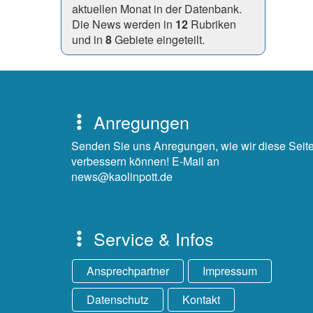
aktuellen Monat in der Datenbank.
Die News werden in
12
Rubriken
und in
8
Gebiete eingeteilt.
Anregungen
Senden Sie uns Anregungen, wie wir diese Seit
verbessern können! E-Mail an
news@kaolinpott.de
Service & Infos
Ansprechpartner
Impressum
Datenschutz
Kontakt