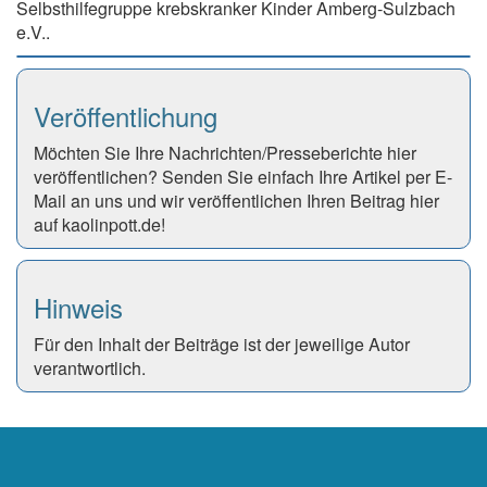
Selbsthilfegruppe krebskranker Kinder Amberg-Sulzbach
e.V..
Veröffentlichung
Möchten Sie Ihre Nachrichten/Presseberichte hier
veröffentlichen? Senden Sie einfach Ihre Artikel per E-
Mail an uns und wir veröffentlichen Ihren Beitrag hier
auf kaolinpott.de!
Hinweis
Für den Inhalt der Beiträge ist der jeweilige Autor
verantwortlich.