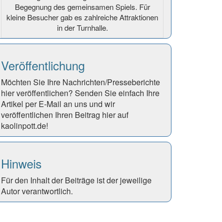
Begegnung des gemeinsamen Spiels. Für
kleine Besucher gab es zahlreiche Attraktionen
in der Turnhalle.
Veröffentlichung
Möchten Sie Ihre Nachrichten/Presseberichte
hier veröffentlichen? Senden Sie einfach Ihre
Artikel per E-Mail an uns und wir
veröffentlichen Ihren Beitrag hier auf
kaolinpott.de!
Hinweis
Für den Inhalt der Beiträge ist der jeweilige
Autor verantwortlich.