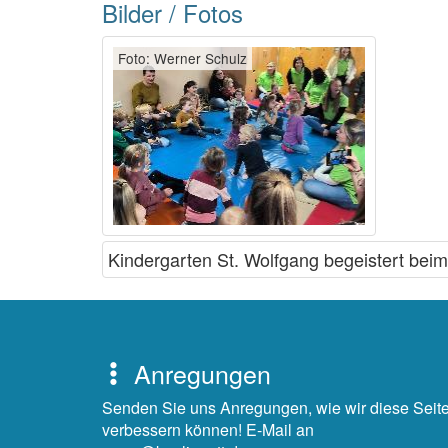
Bilder / Fotos
Foto: Werner Schulz
Kindergarten St. Wolfgang begeistert beim
Anregungen
Senden Sie uns Anregungen, wie wir diese Seit
verbessern können! E-Mail an