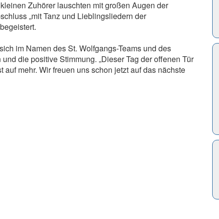
 kleinen Zuhörer lauschten mit großen Augen der
luss „mit Tanz und Lieblingsliedern der
begeistert.
te sich im Namen des St. Wolfgangs-Teams und des
 und die positive Stimmung. „Dieser Tag der offenen Tür
 auf mehr. Wir freuen uns schon jetzt auf das nächste