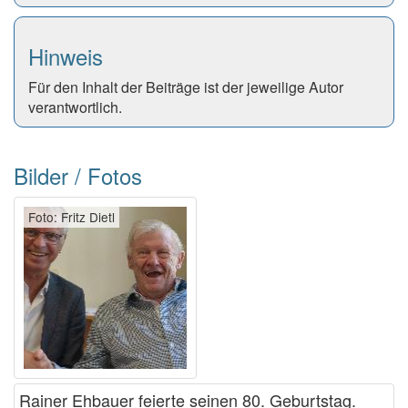
Hinweis
Für den Inhalt der Beiträge ist der jeweilige Autor
verantwortlich.
Bilder / Fotos
Foto: Fritz Dietl
Rainer Ehbauer feierte seinen 80. Geburtstag.