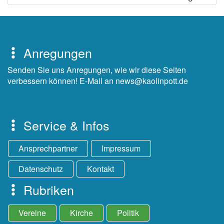
Anregungen
Senden Sie uns Anregungen, wie wir diese Seiten
verbessern können! E-Mail an news@kaolinpott.de
Service & Infos
Ansprechpartner
Impressum
Datenschutz
Kontakt
Rubriken
Vereine
Kirche
Politik