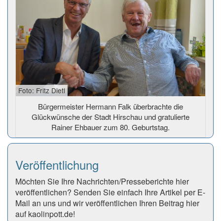
Foto: Fritz Dietl
Bürgermeister Hermann Falk überbrachte die
Glückwünsche der Stadt Hirschau und gratulierte
Rainer Ehbauer zum 80. Geburtstag.
Veröffentlichung
Möchten Sie Ihre Nachrichten/Presseberichte hier
veröffentlichen? Senden Sie einfach Ihre Artikel per E-
Mail an uns und wir veröffentlichen Ihren Beitrag hier
auf kaolinpott.de!