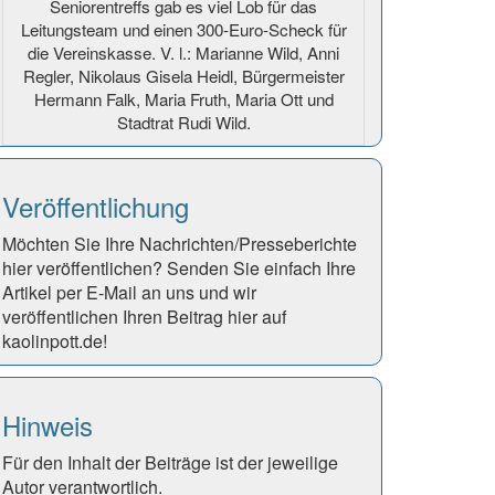
Seniorentreffs gab es viel Lob für das
Leitungsteam und einen 300-Euro-Scheck für
die Vereinskasse. V. l.: Marianne Wild, Anni
Regler, Nikolaus Gisela Heidl, Bürgermeister
Hermann Falk, Maria Fruth, Maria Ott und
Stadtrat Rudi Wild.
Veröffentlichung
Möchten Sie Ihre Nachrichten/Presseberichte
hier veröffentlichen? Senden Sie einfach Ihre
Artikel per E-Mail an uns und wir
veröffentlichen Ihren Beitrag hier auf
kaolinpott.de!
Hinweis
Für den Inhalt der Beiträge ist der jeweilige
Autor verantwortlich.