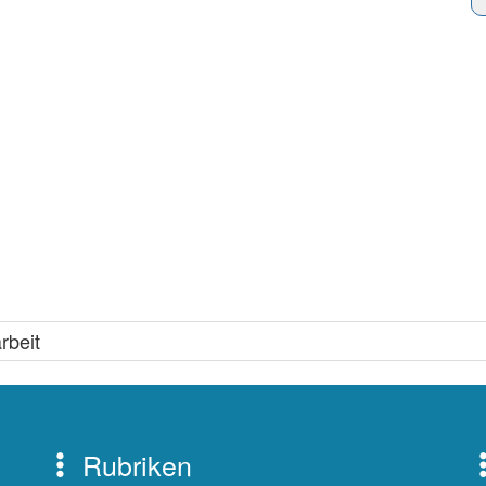
rbeit
Rubriken