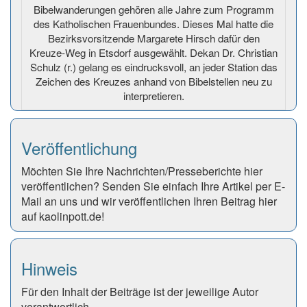
Bibelwanderungen gehören alle Jahre zum Programm
des Katholischen Frauenbundes. Dieses Mal hatte die
Bezirksvorsitzende Margarete Hirsch dafür den
Kreuze-Weg in Etsdorf ausgewählt. Dekan Dr. Christian
Schulz (r.) gelang es eindrucksvoll, an jeder Station das
Zeichen des Kreuzes anhand von Bibelstellen neu zu
interpretieren.
Veröffentlichung
Möchten Sie Ihre Nachrichten/Presseberichte hier
veröffentlichen? Senden Sie einfach Ihre Artikel per E-
Mail an uns und wir veröffentlichen Ihren Beitrag hier
auf kaolinpott.de!
Hinweis
Für den Inhalt der Beiträge ist der jeweilige Autor
verantwortlich.