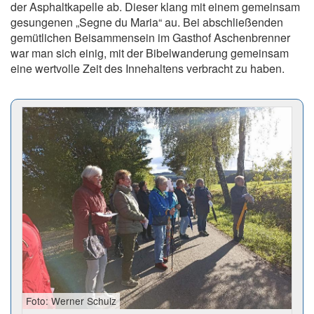
der Asphaltkapelle ab. Dieser klang mit einem gemeinsam
gesungenen „Segne du Maria“ au. Bei abschließenden
gemütlichen Beisammensein im Gasthof Aschenbrenner
war man sich einig, mit der Bibelwanderung gemeinsam
eine wertvolle Zeit des Innehaltens verbracht zu haben.
Foto: Werner Schulz