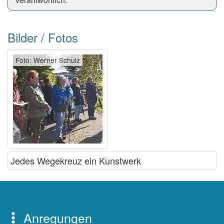
Bilder / Fotos
Foto: Werner Schulz
Jedes Wegekreuz ein Kunstwerk
Anregungen