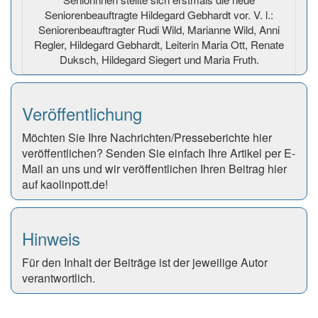
Seniorenbeauftragte Hildegard Gebhardt vor. V. l.:
Seniorenbeauftragter Rudi Wild, Marianne Wild, Anni
Regler, Hildegard Gebhardt, Leiterin Maria Ott, Renate
Duksch, Hildegard Siegert und Maria Fruth.
Veröffentlichung
Möchten Sie Ihre Nachrichten/Presseberichte hier
veröffentlichen? Senden Sie einfach Ihre Artikel per E-
Mail an uns und wir veröffentlichen Ihren Beitrag hier
auf kaolinpott.de!
Hinweis
Für den Inhalt der Beiträge ist der jeweilige Autor
verantwortlich.