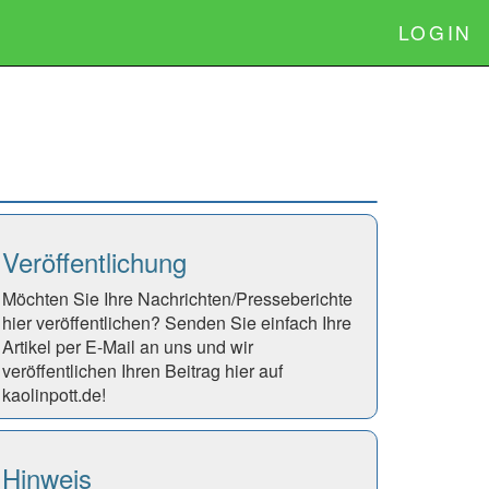
LOGIN
Veröffentlichung
Möchten Sie Ihre Nachrichten/Presseberichte
hier veröffentlichen? Senden Sie einfach Ihre
Artikel per E-Mail an uns und wir
veröffentlichen Ihren Beitrag hier auf
kaolinpott.de!
Hinweis