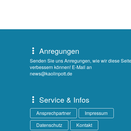
Anregungen
Senden Sie uns Anregungen, wie wir diese Seit
verbessern können! E-Mail an
news@kaolinpott.de
Service & Infos
Ansprechpartner
Impressum
Datenschutz
Kontakt