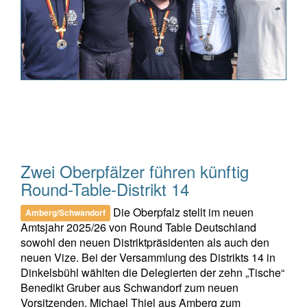
Zwei Oberpfälzer führen künftig
Round-Table-Distrikt 14
Die Oberpfalz stellt im neuen
Amberg/Schwandorf
Amtsjahr 2025/26 von Round Table Deutschland
sowohl den neuen Distriktpräsidenten als auch den
neuen Vize. Bei der Versammlung des Distrikts 14 in
Dinkelsbühl wählten die Delegierten der zehn „Tische“
Benedikt Gruber aus Schwandorf zum neuen
Vorsitzenden, Michael Thiel aus Amberg zum