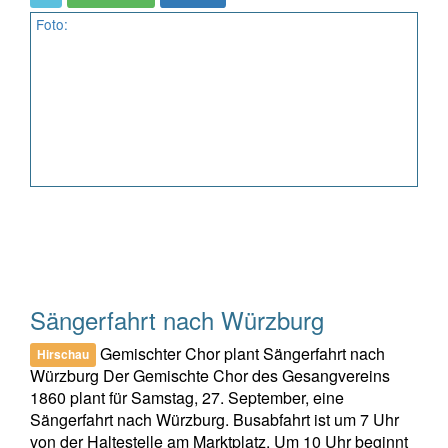
Foto:
Sängerfahrt nach Würzburg
Gemischter Chor plant Sängerfahrt nach
Hirschau
Würzburg Der Gemischte Chor des Gesangvereins
1860 plant für Samstag, 27. September, eine
Sängerfahrt nach Würzburg. Busabfahrt ist um 7 Uhr
von der Haltestelle am Marktplatz. Um 10 Uhr beginnt