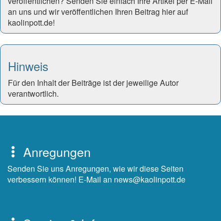
veröffentlichen? Senden Sie einfach Ihre Artikel per E-Mail
an uns und wir veröffentlichen Ihren Beitrag hier auf
kaolinpott.de!
Hinweis
Für den Inhalt der Beiträge ist der jeweilige Autor
verantwortlich.
Anregungen
Senden Sie uns Anregungen, wie wir diese Seiten
verbessern können! E-Mail an news@kaolinpott.de