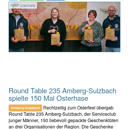
Foto: Uschald
Round Table 235 Amberg-Sulzbach
spielte 150 Mal Osterhase
Rechtzeitig zum Osterfest übergab
Amberg-Sulzbach
Round Table 235 Amberg-Sulzbach, der Serviceclub
junger Männer, 150 liebevoll gepackte Geschenktüten
an drei Organisationen der Region. Die Geschenke