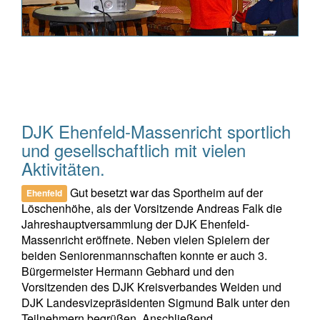
DJK Ehenfeld-Massenricht sportlich
und gesellschaftlich mit vielen
Aktivitäten.
Gut besetzt war das Sportheim auf der
Ehenfeld
Löschenhöhe, als der Vorsitzende Andreas Falk die
Jahreshauptversammlung der DJK Ehenfeld-
Massenricht eröffnete. Neben vielen Spielern der
beiden Seniorenmannschaften konnte er auch 3.
Bürgermeister Hermann Gebhard und den
Vorsitzenden des DJK Kreisverbandes Weiden und
DJK Landesvizepräsidenten Sigmund Balk unter den
Teilnehmern begrüßen. Anschließend