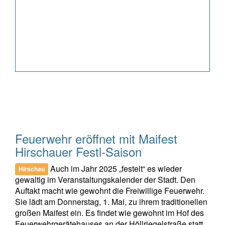
Feuerwehr eröffnet mit Maifest
Hirschauer Festl-Saison
Auch im Jahr 2025 „festelt“ es wieder
Hirschau
gewaltig im Veranstaltungskalender der Stadt. Den
Auftakt macht wie gewohnt die Freiwillige Feuerwehr.
Sie lädt am Donnerstag, 1. Mai, zu ihrem traditionellen
großen Maifest ein. Es findet wie gewohnt im Hof des
Feuerwehrgerätehauses an der Höllriegelstraße statt.