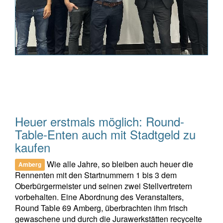
Heuer erstmals möglich: Round-
Table-Enten auch mit Stadtgeld zu
kaufen
Wie alle Jahre, so bleiben auch heuer die
Amberg
Rennenten mit den Startnummern 1 bis 3 dem
Oberbürgermeister und seinen zwei Stellvertretern
vorbehalten. Eine Abordnung des Veranstalters,
Round Table 69 Amberg, überbrachten ihm frisch
gewaschene und durch die Jurawerkstätten recycelte