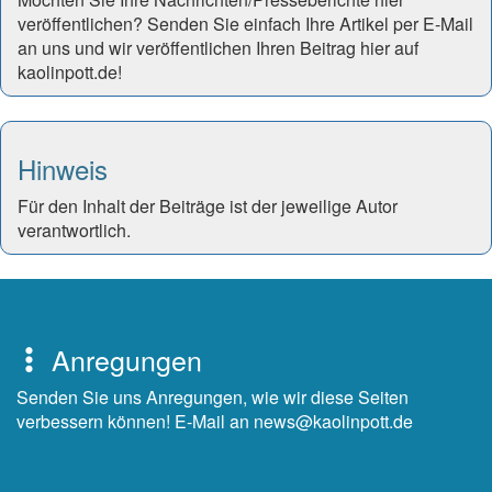
veröffentlichen? Senden Sie einfach Ihre Artikel per E-Mail
an uns und wir veröffentlichen Ihren Beitrag hier auf
kaolinpott.de!
Hinweis
Für den Inhalt der Beiträge ist der jeweilige Autor
verantwortlich.
Anregungen
Senden Sie uns Anregungen, wie wir diese Seiten
verbessern können! E-Mail an news@kaolinpott.de