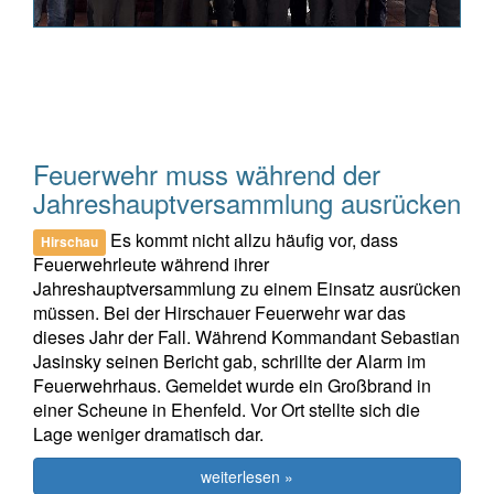
Feuerwehr muss während der
Jahreshauptversammlung ausrücken
Es kommt nicht allzu häufig vor, dass
Hirschau
Feuerwehrleute während ihrer
Jahreshauptversammlung zu einem Einsatz ausrücken
müssen. Bei der Hirschauer Feuerwehr war das
dieses Jahr der Fall. Während Kommandant Sebastian
Jasinsky seinen Bericht gab, schrillte der Alarm im
Feuerwehrhaus. Gemeldet wurde ein Großbrand in
einer Scheune in Ehenfeld. Vor Ort stellte sich die
Lage weniger dramatisch dar.
weiterlesen »