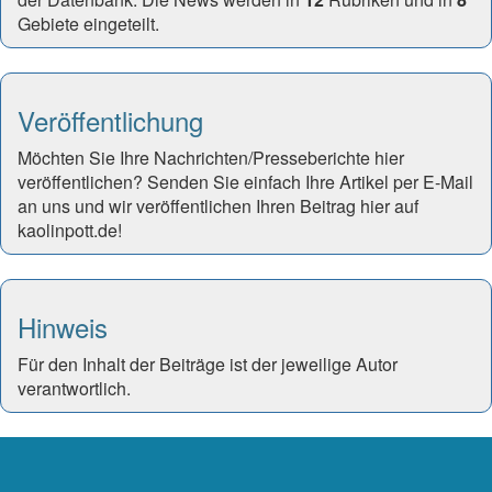
Gebiete eingeteilt.
Veröffentlichung
Möchten Sie Ihre Nachrichten/Presseberichte hier
veröffentlichen? Senden Sie einfach Ihre Artikel per E-Mail
an uns und wir veröffentlichen Ihren Beitrag hier auf
kaolinpott.de!
Hinweis
Für den Inhalt der Beiträge ist der jeweilige Autor
verantwortlich.