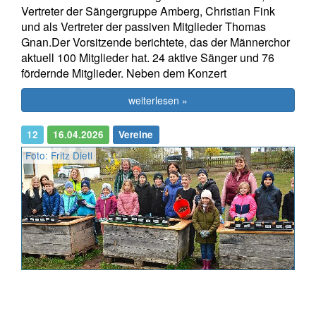
Vertreter der Sängergruppe Amberg, Christian Fink
und als Vertreter der passiven Mitglieder Thomas
Gnan.Der Vorsitzende berichtete, das der Männerchor
aktuell 100 Mitglieder hat. 24 aktive Sänger und 76
fördernde Mitglieder. Neben dem Konzert
weiterlesen »
12
16.04.2026
Vereine
Foto: Fritz Dietl