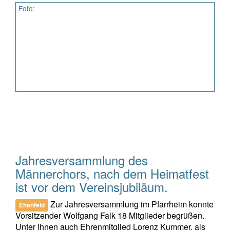
Foto:
Jahresversammlung des
Männerchors, nach dem Heimatfest
ist vor dem Vereinsjubiläum.
Zur Jahresversammlung im Pfarrheim konnte
Ehenfeld
Vorsitzender Wolfgang Falk 18 Mitglieder begrüßen.
Unter ihnen auch Ehrenmitglied Lorenz Kummer, als