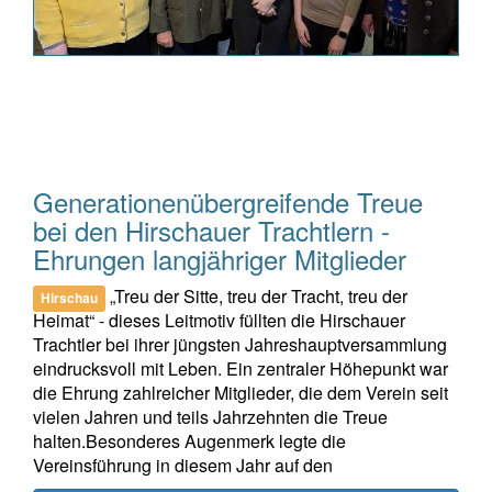
Generationenübergreifende Treue
bei den Hirschauer Trachtlern -
Ehrungen langjähriger Mitglieder
„Treu der Sitte, treu der Tracht, treu der
Hirschau
Heimat“ - dieses Leitmotiv füllten die Hirschauer
Trachtler bei ihrer jüngsten Jahreshauptversammlung
eindrucksvoll mit Leben. Ein zentraler Höhepunkt war
die Ehrung zahlreicher Mitglieder, die dem Verein seit
vielen Jahren und teils Jahrzehnten die Treue
halten.Besonderes Augenmerk legte die
Vereinsführung in diesem Jahr auf den