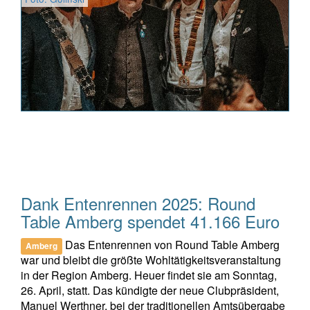
Dank Entenrennen 2025: Round
Table Amberg spendet 41.166 Euro
Das Entenrennen von Round Table Amberg
Amberg
war und bleibt die größte Wohltätigkeitsveranstaltung
in der Region Amberg. Heuer findet sie am Sonntag,
26. April, statt. Das kündigte der neue Clubpräsident,
Manuel Werthner, bei der traditionellen Amtsübergabe